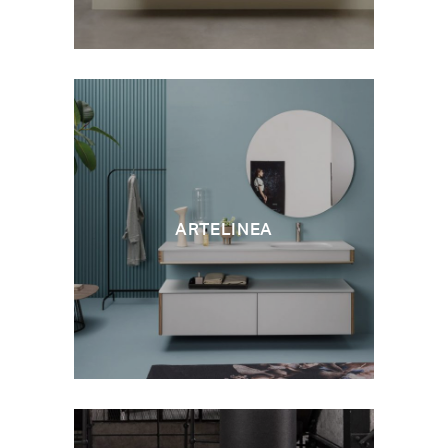
ARTELINEA