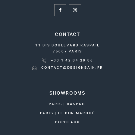
CONTACT
11 BIS BOULEVARD RASPAIL
75007 PARIS
+33 1 42 84 26 86
CONTACT@DESIGNBAIN.FR
SHOWROOMS
PARIS | RASPAIL
PARIS | LE BON MARCHÉ
BORDEAUX