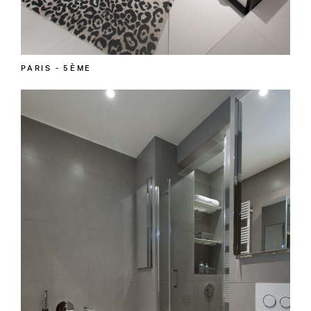
PARIS - 5ÈME