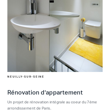
NEUILLY-SUR-SEINE
Rénovation d’appartement
Un projet de rénovation intégrale au coeur du 7ème
arrondissement de Paris.