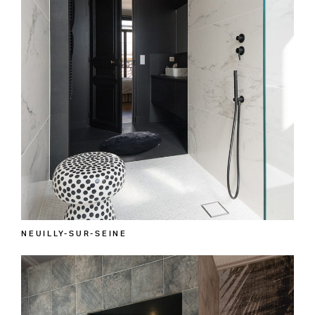
NEUILLY-SUR-SEINE