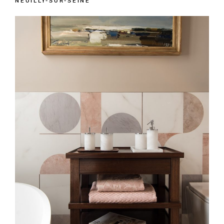
NEUILLY-SUR-SEINE