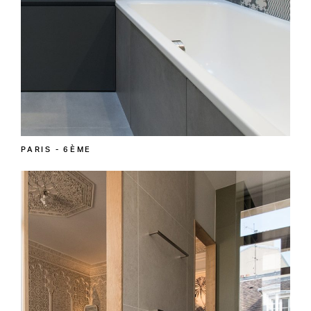
PARIS - 6ÈME