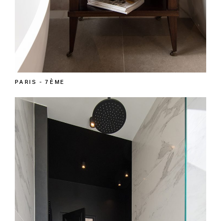
PARIS - 7ÈME