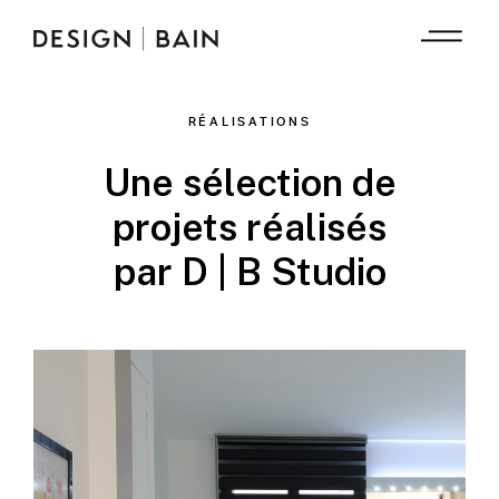
RÉALISATIONS
Une sélection de
projets réalisés
par D | B Studio