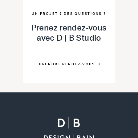
UN PROJET ? DES QUESTIONS ?
Prenez rendez-vous
avec D | B Studio
PRENDRE RENDEZ-VOUS