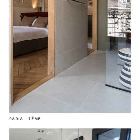
PARIS - 7ÈME