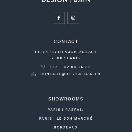
CONTACT
11 BIS BOULEVARD RASPAIL
75007 PARIS
+33 1 42 84 26 86
CONTACT@DESIGNBAIN.FR
SHOWROOMS
PARIS | RASPAIL
PARIS | LE BON MARCHÉ
BORDEAUX