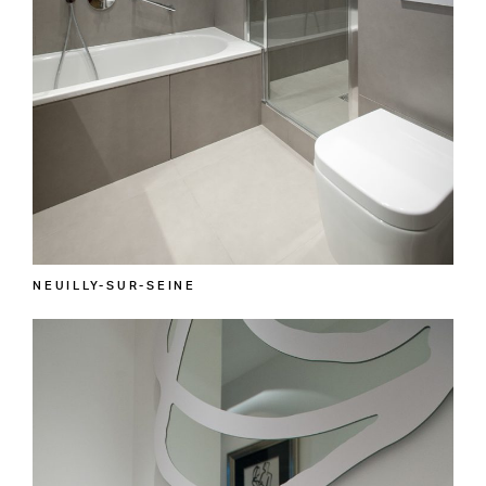
NEUILLY-SUR-SEINE