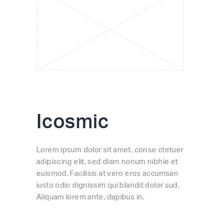
Icosmic
Lorem ipsum dolor sit amet, conse ctetuer
adipiscing elit, sed diam nonum nibhie et
euismod. Facilisis at vero eros accumsan
iusto odio dignissim qui blandit dolor sud.
Aliquam lorem ante, dapibus in.