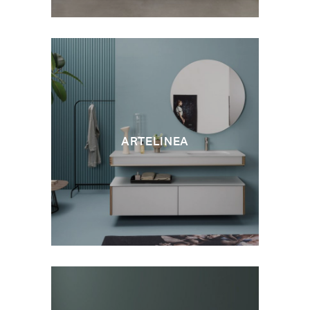
ARTELINEA