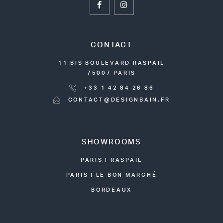
CONTACT
11 BIS BOULEVARD RASPAIL
75007 PARIS
+33 1 42 84 26 86
CONTACT@DESIGNBAIN.FR
SHOWROOMS
PARIS | RASPAIL
PARIS | LE BON MARCHÉ
BORDEAUX